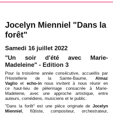
Jocelyn Mienniel "Dans la
forêt"
Samedi 16 juillet 2022
"Un soir d'été avec Marie-
Madeleine" - Edition 3
Pour la troisième année consécutive, accueillis par
l'
Hostellerie de la Sainte-Baume
,
Almaz
Vaglio
et
echo-in
nous invitent à nous réunir en
ce haut-lieu de pèlerinage consacrée à Marie-
Madeleine, avec une approche artistique, entre
auteurs, comédiens, musiciens et le public.
"Dans la forêt" est une pièce originale de
Jocelyn
Mienniel
, flûtiste, compositeur, orchestrateur,