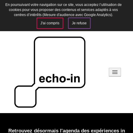
En poursuivant votre navigation sur ce site, vous acceptez l’utilisation de
cookies pour vous proposer des contenus et services adaptés à vos
centres d’intérêts (Mesure d'audience avec Google Analytics).
J'ai compris
Je refuse
Webradio
Retrouvez désormais l'agenda des expériences in