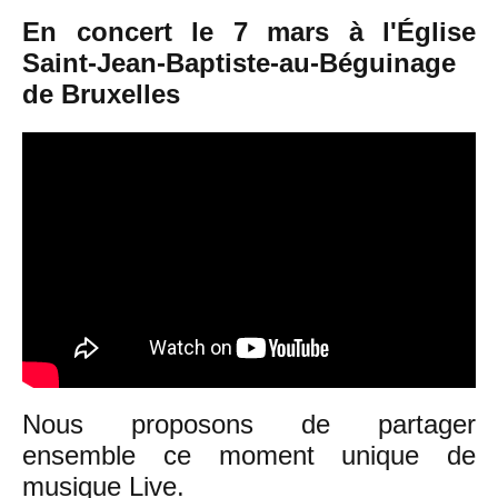
En concert le 7 mars à l'Église
Saint-Jean-Baptiste-au-Béguinage
de Bruxelles
Nous proposons de partager
ensemble ce moment unique de
musique Live.