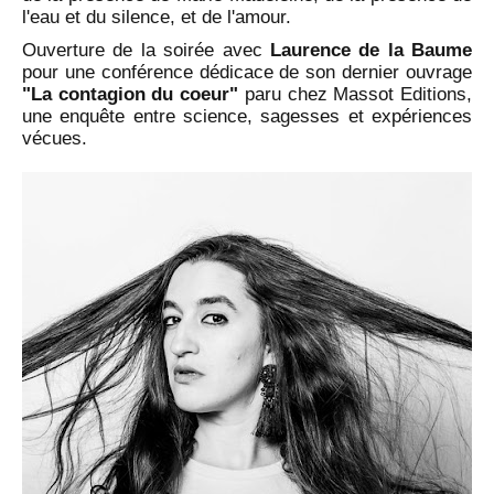
l'eau et du silence, et de l'amour.
Ouverture de la soirée avec
Laurence de la Baume
pour une conférence dédicace de son dernier ouvrage
"La contagion du coeur"
paru chez Massot Editions,
une enquête entre science, sagesses et expériences
vécues.