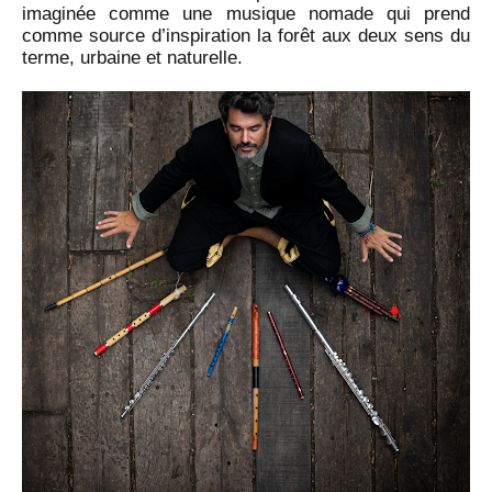
imaginée comme une musique nomade qui prend
comme source d’inspiration la forêt aux deux sens du
terme, urbaine et naturelle.