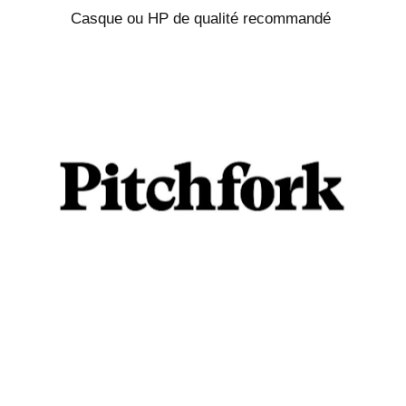
Casque ou HP de qualité recommandé