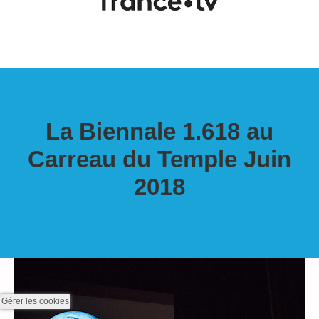
La Biennale 1.618 au
Carreau du Temple Juin
2018
Gérer les cookies