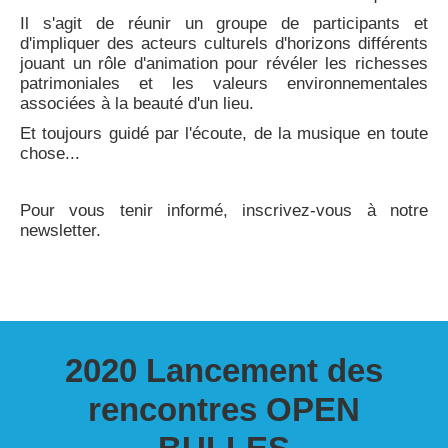
Il s'agit de réunir un groupe de participants et
d'impliquer des acteurs culturels d'horizons différents
jouant un rôle d'animation pour révéler les richesses
patrimoniales et les valeurs environnementales
associées à la beauté d'un lieu.
Et toujours guidé par l'écoute, de la musique en toute
chose...
Pour vous tenir informé, inscrivez-vous à notre
newsletter.
2020 Lancement des
rencontres OPEN