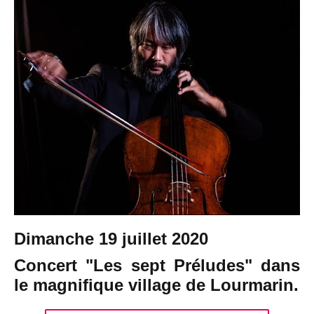
Dimanche 19 juillet 2020
Concert "Les sept Préludes" dans
le magnifique village de Lourmarin.