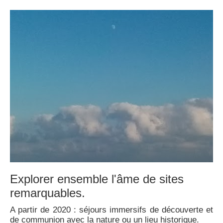
Explorer ensemble l'âme de sites
remarquables.
A partir de 2020 : séjours immersifs de découverte et
de communion avec la nature ou un lieu historique.