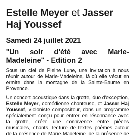
Estelle Meyer
et
Jasser
Haj Youssef
Samedi 24 juillet 2021
"Un soir d'été avec Marie-
Madeleine" - Edition 2
Sous un ciel de Pleine Lune, une invitation à nous
réunir autour de Marie-Madeleine, là où elle vécut en
ermite dans la montagne de la Sainte-Baume en
Provence.
Un concert acoustique dans la grotte, duo d'exception,
Estelle Meyer
, comédienne chanteuse, et
Jasser Haj
Youssef
, violoniste compositeur, dans un programme
spécialement conçu pour entrer en résonnance avec
la grotte, créer une connivence entre pièces
musicales, chants, lecture de textes poèmes autour
de la présence de Marie-Madeleine, de la présence de