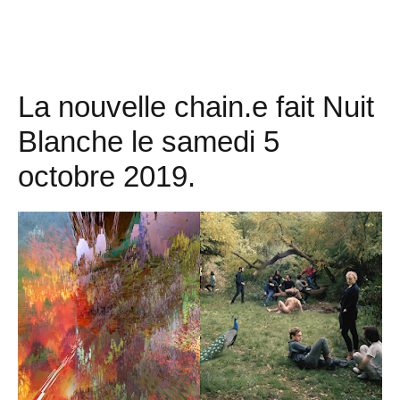
La nouvelle chain.e fait Nuit
Blanche le samedi 5
octobre 2019.