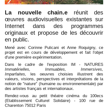
La nouvelle chain.e
réunit des
œuvres audiovisuelles existantes sur
Internet dans des programmes
originaux et propose de les découvrir
en public.
Mené avec Corinne Pulicani et Anne Roquigny, ce
projet est en cours de développement et fait l'objet
d'une première expérimentation.
Dans le cadre de l'exposition IM - NATURES
Immatérielles, Immuables, Immersives,
Imparfaites,
les oeuvres choisies illustrent des
valeurs, visions, perspectives et interprétations de la
notion de "nature" (humaine ou environnementale) par
des artistes français et internationaux.
Rendez-vous au petit théatre cinéma du 100ecs
(Etablissement Culturel Solidaire) - 100 rue de
Charenton 75012 Paris