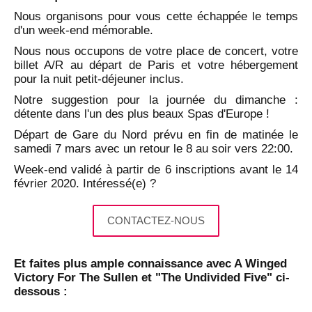
Nous organisons pour vous cette échappée le temps
d'un week-end mémorable.
Nous nous occupons de votre place de concert, votre
billet A/R au départ de Paris et votre hébergement
pour la nuit petit-déjeuner inclus.
Notre suggestion pour la journée du dimanche :
détente dans l'un des plus beaux Spas d'Europe !
Départ de Gare du Nord prévu en fin de matinée le
samedi 7 mars avec un retour le 8 au soir vers 22:00.
Week-end validé à partir de 6 inscriptions avant le 14
février 2020. Intéressé(e) ?
CONTACTEZ-NOUS
Et faites plus ample connaissance avec A Winged
Victory For The Sullen et "The Undivided Five" ci-
dessous :