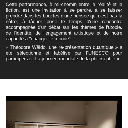
Cette performance, à mi-chemin entre la réalité et la
fiction, est une invitation à se perdre, à se laisser
prendre dans les boucles d'une pensée qui n'est pas la
nôtre, à lâcher prise le temps d'une rencontre
accompagnée d'un débat sur les thèmes de l'utopie,
de l'identité, de l'engagement artistique et de notre
capacité à "changer le monde".
« Théodore Wåldo, une re-présentation quantique » a
été sélectionné et labélisé par l’UNESCO pour
participer à « La journée mondiale de la philosophie ».