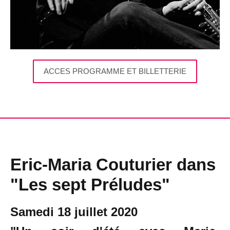
ACCES PROGRAMME ET BILLETTERIE
Eric-Maria Couturier dans
"Les sept Préludes"
Samedi 18 juillet 2020