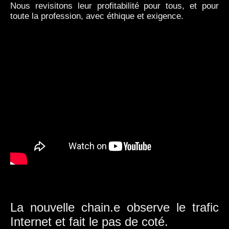
Nous revisitons leur profitabilité pour tous, et pour
toute la profession, avec éthique et exigence.
La nouvelle chain.e observe le trafic
Internet et fait le pas de coté.