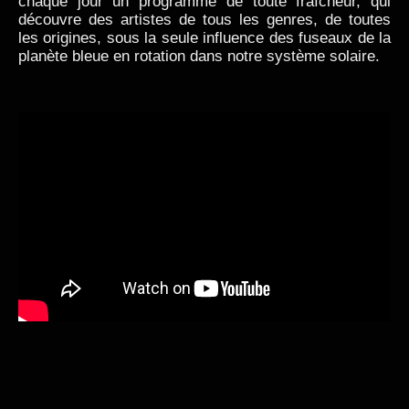
chaque jour un programme de toute fraîcheur, qui
découvre des artistes de tous les genres, de toutes
les origines, sous la seule influence des fuseaux de la
planète bleue en rotation dans notre système solaire.