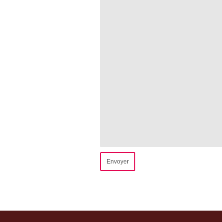
Envoyer